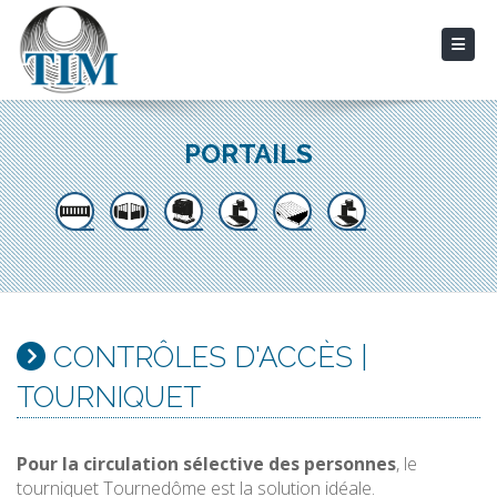
PORTAILS
CONTRÔLES D'ACCÈS |
TOURNIQUET
Pour la circulation sélective des personnes
, le
tourniquet Tournedôme est la solution idéale.