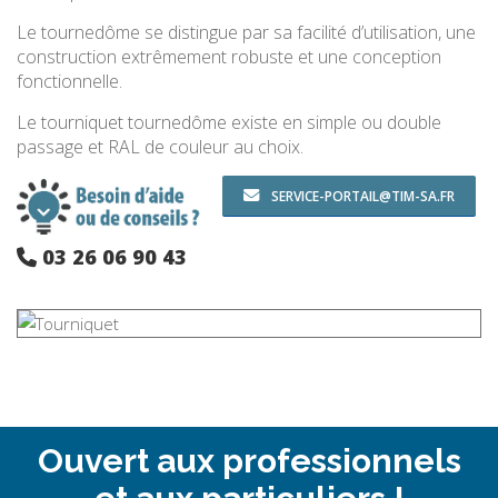
Le tournedôme se distingue par sa facilité d’utilisation, une
construction extrêmement robuste et une conception
fonctionnelle.
Le tourniquet tournedôme existe en simple ou double
passage et RAL de couleur au choix.
SERVICE-PORTAIL@TIM-SA.FR
03 26 06 90 43
Ouvert aux professionnels