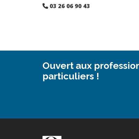
03 26 06 90 43
Ouvert aux professio
particuliers !