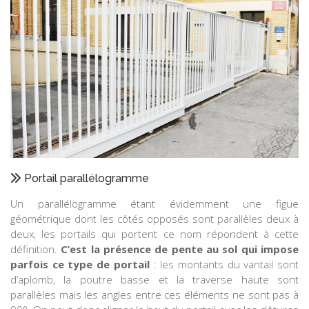
Portail parallélogramme
Un parallélogramme étant évidemment une figue
géométrique dont les côtés opposés sont parallèles deux à
deux, les portails qui portent ce nom répondent à cette
définition.
C’est la présence de pente au sol qui impose
parfois ce type de portail
: les montants du vantail sont
d’aplomb, la poutre basse et la traverse haute sont
parallèles mais les angles entre ces éléments ne sont pas à