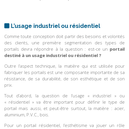
L’usage industriel ou résidentiel
Comme toute conception doit partir des besoins et volontés
des clients, une première segmentation des types de
portails devra répondre à la question : est-ce un
portail
destiné à un usage industriel ou résidentiel ?
Outre l’aspect technique, la matière qui est utilisée pour
fabriquer les portails est une composante importante de sa
résistance, de sa durabilité, de son esthétique et de son
prix.
Tout d’abord, la question de l’usage « industriel » ou
« résidentiel » va être important pour définir le type de
portail mais aussi, et peut-être surtout, la matière : acier,
aluminium, P.V.C., bois.
Pour un portail résidentiel, l’esthétisme va jouer un rôle