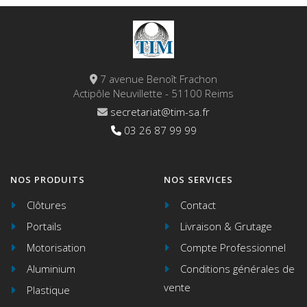
7 avenue Benoît Frachon
Actipôle Neuvillette - 51100 Reims
secretariat@tim-sa.fr
03 26 87 99 99
NOS PRODUITS
NOS SERVICES
Clôtures
Contact
Portails
Livraison & Grutage
Motorisation
Compte Professionnel
Aluminium
Conditions générales de
vente
Plastique