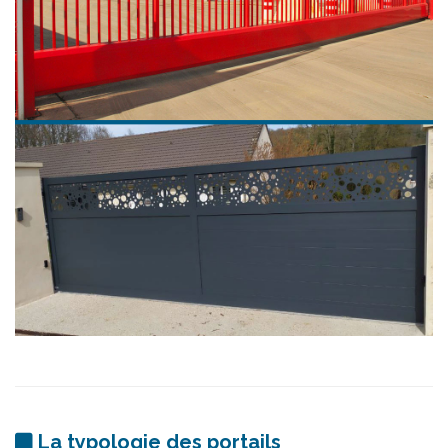
La typologie des portails