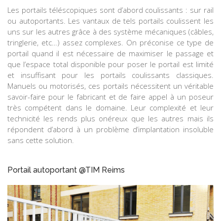
Les portails téléscopiques sont d’abord coulissants : sur rail
ou autoportants. Les vantaux de tels portails coulissent les
uns sur les autres grâce à des système mécaniques (câbles,
tringlerie, etc…) assez complexes. On préconise ce type de
portail quand il est nécessaire de maximiser le passage et
que l’espace total disponible pour poser le portail est limité
et insuffisant pour les portails coulissants classiques.
Manuels ou motorisés, ces portails nécessitent un véritable
savoir-faire pour le fabricant et de faire appel à un poseur
très compétent dans le domaine. Leur complexité et leur
technicité les rends plus onéreux que les autres mais ils
répondent d’abord à un problème d’implantation insoluble
sans cette solution.
Portail autoportant @TIM Reims