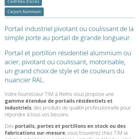
Contrôles d'accès
Carport Aluminium
Portail industriel pivotant ou coulissant de la
simple porte au portail de grande longueur.
Portail et portillon résidentiel aluminium ou
acier, pivotant ou coulissant, motorisable,
un grand choix de style et de couleurs du
nuancier RAL.
Votre fournisseur TIM à Reims vous propose une
gamme étendue de portails résidentiels et
industriels
, des produits de qualité professionnelle pour
répondre à tous vos besoins.
Des
portails, portes et portillons en stock ou des
fabrications sur-mesure
, vous trouverez chez TIM la