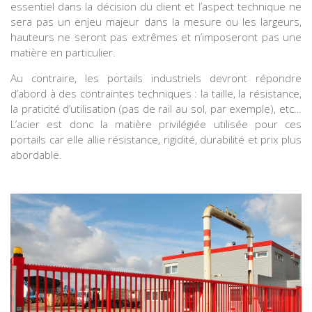
essentiel dans la décision du client et l’aspect technique ne
sera pas un enjeu majeur dans la mesure ou les largeurs,
hauteurs ne seront pas extrêmes et n’imposeront pas une
matière en particulier.
Au contraire, les portails industriels devront répondre
d’abord à des contraintes techniques : la taille, la résistance,
la praticité d’utilisation (pas de rail au sol, par exemple), etc…
L’acier est donc la matière privilégiée utilisée pour ces
portails car elle allie résistance, rigidité, durabilité et prix plus
abordable.