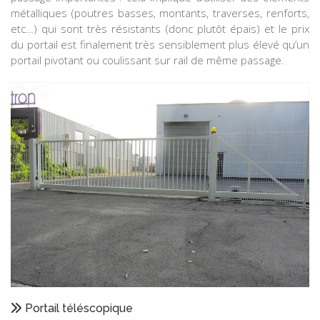
métalliques (poutres basses, montants, traverses, renforts,
etc…) qui sont très résistants (donc plutôt épais) et le prix
du portail est finalement très sensiblement plus élevé qu’un
portail pivotant ou coulissant sur rail de même passage.
Portail téléscopique