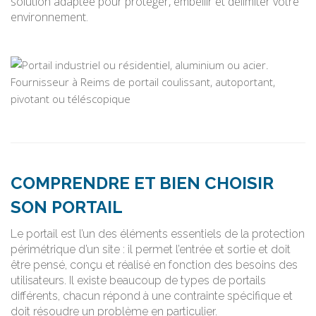
solution adaptée pour protéger, embellir et délimiter votre
environnement.
COMPRENDRE ET BIEN CHOISIR
SON PORTAIL
Le portail est l’un des éléments essentiels de la protection
périmétrique d’un site : il permet l’entrée et sortie et doit
être pensé, conçu et réalisé en fonction des besoins des
utilisateurs. Il existe beaucoup de types de portails
différents, chacun répond à une contrainte spécifique et
doit résoudre un problème en particulier.