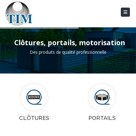
Clôtures, portails, motorisation
Des produits de qualité professionnelle
CLÔTURES
PORTAILS