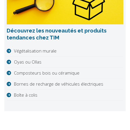
Découvrez les nouveautés et produits
tendances chez TIM
Végétalisation murale
Oyas ou Ollas
Composteurs bois ou céramique
Bornes de recharge de véhicules électriques
Boîte à colis