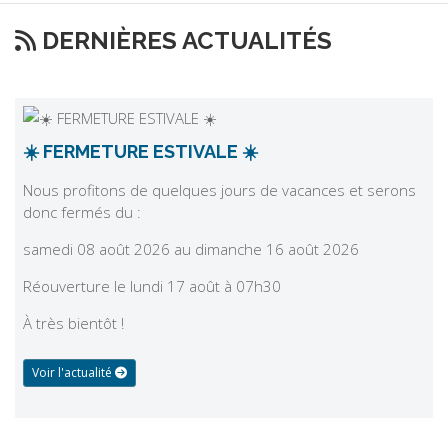
DERNIÈRES ACTUALITÉS
☀️ FERMETURE ESTIVALE ☀️
Nous profitons de quelques jours de vacances et serons
donc fermés du :
samedi 08 août 2026 au dimanche 16 août 2026
Réouverture le lundi 17 août à 07h30
À très bientôt !
Voir l'actualité