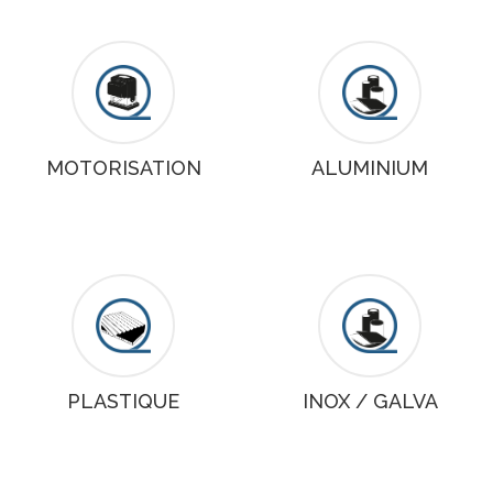
MOTORISATION
ALUMINIUM
PLASTIQUE
INOX / GALVA