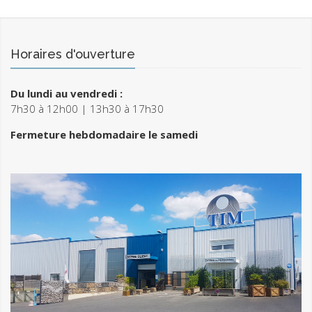
Horaires d'ouverture
Du lundi au vendredi :
7h30 à 12h00 | 13h30 à 17h30
Fermeture hebdomadaire le samedi