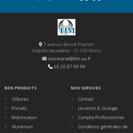
7 avenue Benoît Frachon
Actipôle Neuvillette - 51100 Reims
secretariat@tim-sa.fr
03 26 87 99 99
NOS PRODUITS
NOS SERVICES
Clôtures
Contact
Portails
Livraison & Grutage
Motorisation
Compte Professionnel
Aluminium
Conditions générales de