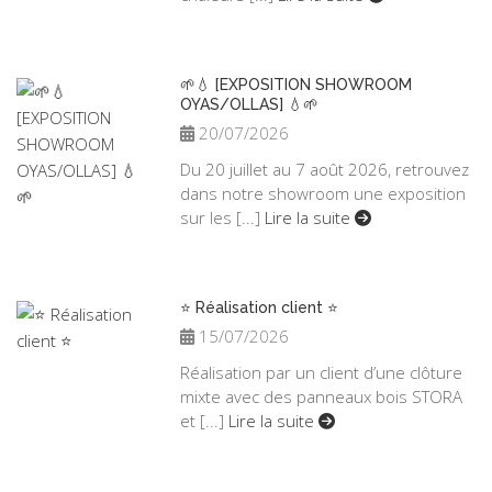
🌱💧 [EXPOSITION SHOWROOM
OYAS/OLLAS] 💧🌱
20/07/2026
Du 20 juillet au 7 août 2026, retrouvez
dans notre showroom une exposition
sur les [...]
Lire la suite
⭐ Réalisation client ⭐
15/07/2026
Réalisation par un client d’une clôture
mixte avec des panneaux bois STORA
et [...]
Lire la suite