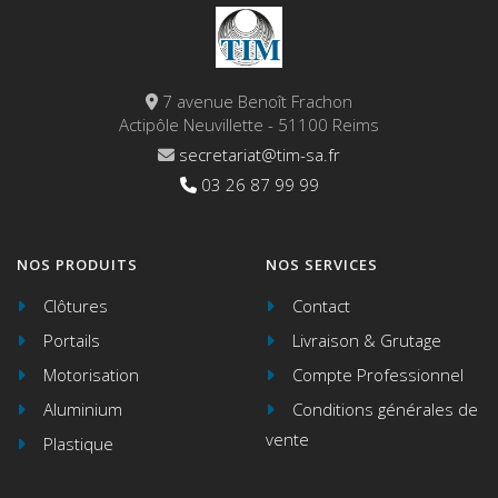
7 avenue Benoît Frachon
Actipôle Neuvillette - 51100 Reims
secretariat@tim-sa.fr
03 26 87 99 99
NOS PRODUITS
NOS SERVICES
Clôtures
Contact
Portails
Livraison & Grutage
Motorisation
Compte Professionnel
Aluminium
Conditions générales de
vente
Plastique