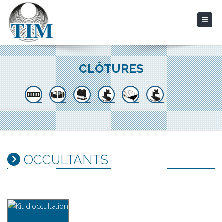
CLÔTURES
OCCULTANTS