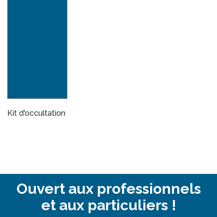
Kit d'occultation
Ouvert aux professionnels
et aux particuliers !